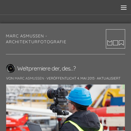
MARC ASMUSSEN -
ARCHITEKTURFOTOGRAFIE
Weltpremiere der, des…?
VON
MARC ASMUSSEN
· VERÖFFENTLICHT
4. MAI 2013
· AKTUALISIERT