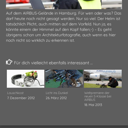
Auf dem AIRBUS-Gelände in Hamburg. Für wen oder was? Das
darf heute noch nicht gesagt werden. Nur so viel: Der Helm ist
tatsächlich Plicht, auch mitten auf dem Vorfeld. Nun ja, es
könnte einem der Himmel auf den Kopf fallen;-) – Es geht
übrigens schon um Architekturfotografie, auch wenn es hier
noch nicht so wirklich zu erkennen ist.
Für dich vielleicht ebenfalls interessant …
Lauschkost
Licht ins Dunkel
Weltpremiere der
neuen S-Klasse bei
7. Dezember 2012
26. März 2012
AIRBUS
18. Mai 2013