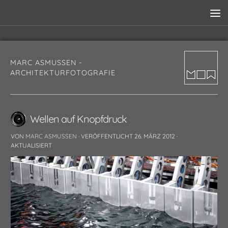
MARC ASMUSSEN -
ARCHITEKTURFOTOGRAFIE
Wellen auf Knopfdruck
VON
MARC ASMUSSEN
· VERÖFFENTLICHT
26. MÄRZ 2012
·
AKTUALISIERT